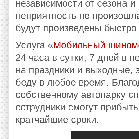
независимости от сезона и
неприятность не произошл
будут произведены быстро 
Услуга «
Мобильный шином
24 часа в сутки, 7 дней в
на праздники и выходные, з
беду в любое время. Благ
собственному автопарку с
сотрудники смогут прибыть
кратчайшие сроки.